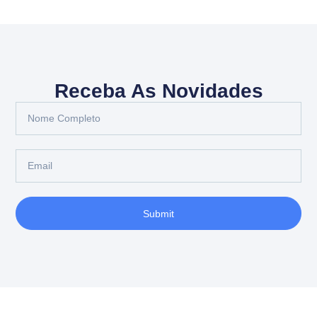
Receba As Novidades
Submit