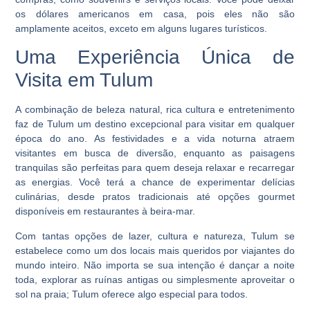
os dólares americanos em casa, pois eles não são
amplamente aceitos, exceto em alguns lugares turísticos.
Uma Experiência Única de
Visita em Tulum
A combinação de beleza natural, rica cultura e entretenimento
faz de Tulum um destino excepcional para visitar em qualquer
época do ano. As festividades e a vida noturna atraem
visitantes em busca de diversão, enquanto as paisagens
tranquilas são perfeitas para quem deseja relaxar e recarregar
as energias. Você terá a chance de experimentar delícias
culinárias, desde pratos tradicionais até opções gourmet
disponíveis em restaurantes à beira-mar.
Com tantas opções de lazer, cultura e natureza, Tulum se
estabelece como um dos locais mais queridos por viajantes do
mundo inteiro. Não importa se sua intenção é dançar a noite
toda, explorar as ruínas antigas ou simplesmente aproveitar o
sol na praia; Tulum oferece algo especial para todos.