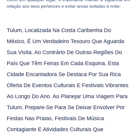
relação aos seus pertences e evitar áreas isoladas à noite.
Tulum, Localizada Na Costa Caribenha Do
México, É Um Verdadeiro Tesouro Que Aguarda
Sua Visita. Ao Contrário De Outras Regiões Do
País Que Têm Feiras Em Cada Esquina, Esta
Cidade Encantadora Se Destaca Por Sua Rica
Oferta De Eventos Culturais E Festivais Vibrantes
Ao Longo Do Ano. Ao Planejar Uma Viagem Para
Tulum, Prepare-Se Para Se Deixar Envolver Por
Festas Nas Praias, Festivais De Música
Contagiante E Atividades Culturais Que