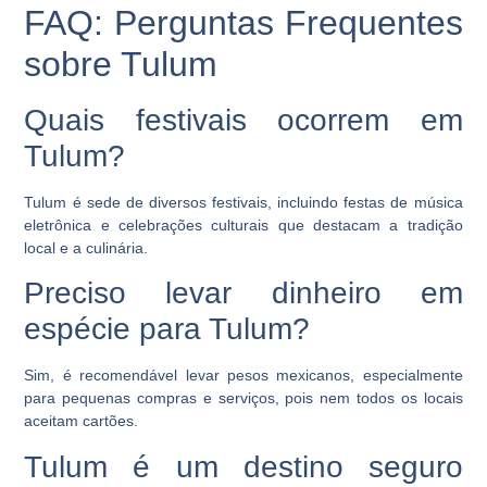
FAQ: Perguntas Frequentes
sobre Tulum
Quais festivais ocorrem em
Tulum?
Tulum é sede de diversos festivais, incluindo festas de música
eletrônica e celebrações culturais que destacam a tradição
local e a culinária.
Preciso levar dinheiro em
espécie para Tulum?
Sim, é recomendável levar pesos mexicanos, especialmente
para pequenas compras e serviços, pois nem todos os locais
aceitam cartões.
Tulum é um destino seguro