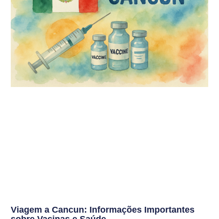
Viagem a Cancun: Informações Importantes
sobre Vacinas e Saúde