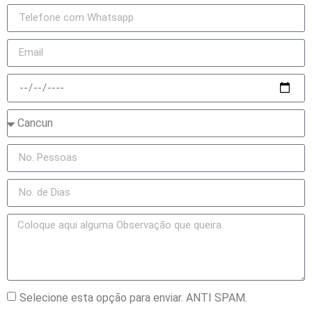
Selecione esta opção para enviar. ANTI SPAM.