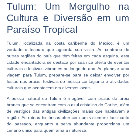
Tulum: Um Mergulho na
Cultura e Diversão em um
Paraíso Tropical
Tulum, localizada na costa caribenha do México, é um
verdadeiro tesouro que aguarda sua visita. Ao contrário de
outras regiões do país que têm feiras em cada esquina, esta
cidade encantadora se destaca por sua rica oferta de eventos
culturais e festivais vibrantes ao longo do ano. Ao planejar uma
viagem para Tulum, prepare-se para se deixar envolver por
festas nas praias, festivais de música contagiante e atividades
culturais que acontecem em diversos locais.
A beleza natural de Tulum é inegável, com praias de areia
branca que se encontram com o azul cristalino do Caribe, além
de vestígios das antigas civilizações maias que habitavam a
região. As ruínas históricas oferecem um vislumbre fascinante
do passado, enquanto a selva abundante proporciona um
cenário único para quem ama a natureza.