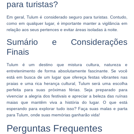
para turistas?
Em geral, Tulum é considerado seguro para turistas. Contudo,
como em qualquer lugar, é importante manter a vigilância em
relação aos seus pertences e evitar áreas isoladas à noite.
Sumário e Considerações
Finais
Tulum é um destino que mistura cultura, natureza e
entretenimento de forma absolutamente fascinante. Se você
está em busca de um lugar que ofereça festas vibrantes nas
praias e uma rica herança cultural, Tulum será uma escolha
perfeita para suas próximas férias. Seja preparado para
vivenciar a alegria dos festivais e apreciar a beleza das ruínas
maias que mantêm viva a história do lugar. O que está
esperando para explorar tudo isso? Faça suas malas e parta
para Tulum, onde suas memórias ganharão vida!
Perguntas Frequentes