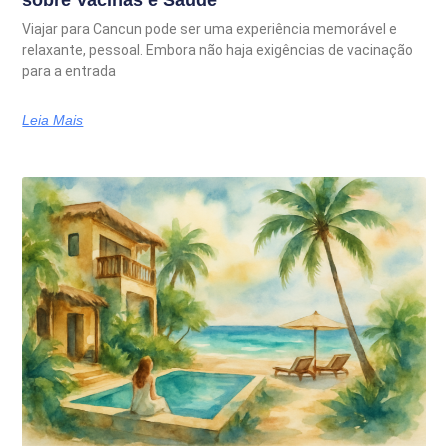
Viajar para Cancun pode ser uma experiência memorável e
relaxante, pessoal. Embora não haja exigências de vacinação
para a entrada
Leia Mais