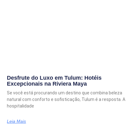
Desfrute do Luxo em Tulum: Hotéis
Excepcionais na Riviera Maya
Se você está procurando um destino que combina beleza
natural com conforto e sofisticação, Tulum é a resposta. A
hospitalidade
Leia Mais