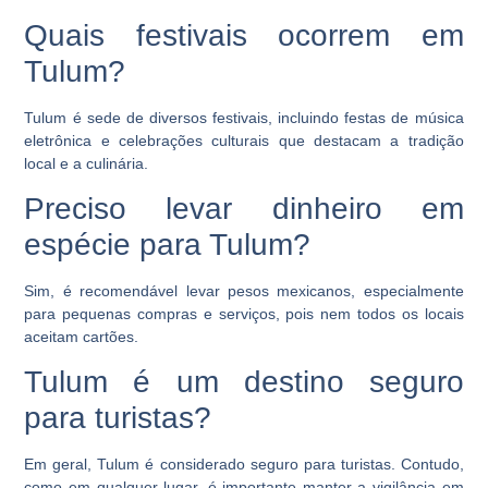
Quais festivais ocorrem em
Tulum?
Tulum é sede de diversos festivais, incluindo festas de música
eletrônica e celebrações culturais que destacam a tradição
local e a culinária.
Preciso levar dinheiro em
espécie para Tulum?
Sim, é recomendável levar pesos mexicanos, especialmente
para pequenas compras e serviços, pois nem todos os locais
aceitam cartões.
Tulum é um destino seguro
para turistas?
Em geral, Tulum é considerado seguro para turistas. Contudo,
como em qualquer lugar, é importante manter a vigilância em