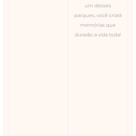
um desses
parques, você criará
memórias que
durarão a vida toda!