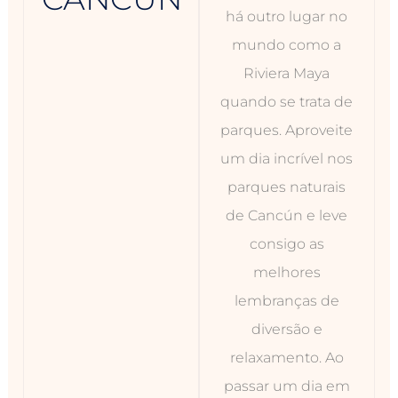
há outro lugar no
mundo como a
Riviera Maya
quando se trata de
parques. Aproveite
um dia incrível nos
parques naturais
de Cancún e leve
consigo as
melhores
lembranças de
diversão e
relaxamento. Ao
passar um dia em