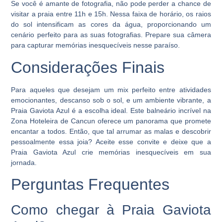
Se você é amante de fotografia, não pode perder a chance de
visitar a praia entre 11h e 15h. Nessa faixa de horário, os raios
do sol intensificam as cores da água, proporcionando um
cenário perfeito para as suas fotografias. Prepare sua câmera
para capturar memórias inesquecíveis nesse paraíso.
Considerações Finais
Para aqueles que desejam um mix perfeito entre atividades
emocionantes, descanso sob o sol, e um ambiente vibrante, a
Praia Gaviota Azul é a escolha ideal. Este balneário incrível na
Zona Hoteleira de Cancun oferece um panorama que promete
encantar a todos. Então, que tal arrumar as malas e descobrir
pessoalmente essa joia? Aceite esse convite e deixe que a
Praia Gaviota Azul crie memórias inesquecíveis em sua
jornada.
Perguntas Frequentes
Como chegar à Praia Gaviota