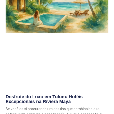
Desfrute do Luxo em Tulum: Hotéis
Excepcionais na Riviera Maya
Se você está procurando um destino que combina beleza