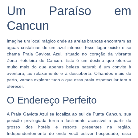
Um Paraíso em
Cancun
Imagine um local mágico onde as areias brancas encontram as
águas cristalinas de um azul intenso. Esse lugar existe e se
chama Praia Gaviota Azul, situado no coração da vibrante
Zona Hoteleira de Cancun. Este é um destino que oferece
muito mais do que apenas beleza natural; é um convite à
aventura, ao relaxamento e à descoberta. Olhandos mais de
perto, vamos explorar tudo o que essa praia espetacular tem a
oferecer.
O Endereço Perfeito
A Praia Gaviota Azul se localiza ao sul de Punta Cancun, sua
posição privilegiada torna-a facilmente acessível a partir do
grosso dos hotéis e resorts presentes na região.
Independentemente de onde você estiver hospedado, essa