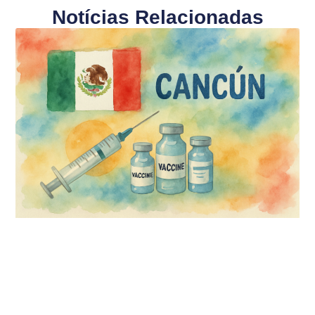
Notícias Relacionadas