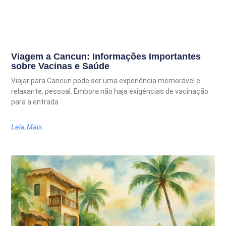
Viagem a Cancun: Informações Importantes
sobre Vacinas e Saúde
Viajar para Cancun pode ser uma experiência memorável e
relaxante, pessoal. Embora não haja exigências de vacinação
para a entrada
Leia Mais