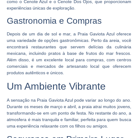
como o Cenote Azul e o Cenote Dos Ojos, que proporcionam
experiências únicas de exploração.
Gastronomia e Compras
Depois de um dia de sol e mar, a Praia Gaviota Azul oferece
uma variedade de opções gastronômicas. Perto da areia, você
encontrará restaurantes que servem delícias da culinária
mexicana, incluindo pratos à base de frutos do mar frescos.
Além disso, é um excelente local para compras, com centros
comerciais e mercados de artesanato local que oferecem
produtos autênticos e únicos.
Um Ambiente Vibrante
A sensação na Praia Gaviota Azul pode variar ao longo do ano.
Durante os meses de março e abril, a praia atrai muitos jovens,
transformando-se em um ponto de festa. No restante do ano, a
atmosfera é mais tranquila e familiar, perfeita para quem busca
uma experiência relaxante com os filhos ou amigos.