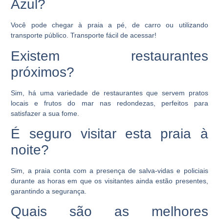
Azul?
Você pode chegar à praia a pé, de carro ou utilizando
transporte público. Transporte fácil de acessar!
Existem restaurantes
próximos?
Sim, há uma variedade de restaurantes que servem pratos
locais e frutos do mar nas redondezas, perfeitos para
satisfazer a sua fome.
É seguro visitar esta praia à
noite?
Sim, a praia conta com a presença de salva-vidas e policiais
durante as horas em que os visitantes ainda estão presentes,
garantindo a segurança.
Quais são as melhores