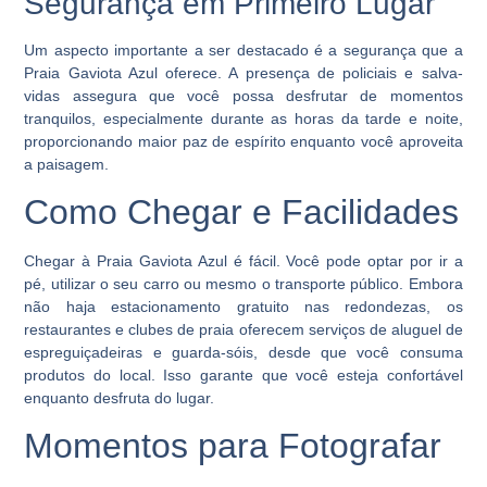
Segurança em Primeiro Lugar
Um aspecto importante a ser destacado é a segurança que a
Praia Gaviota Azul oferece. A presença de policiais e salva-
vidas assegura que você possa desfrutar de momentos
tranquilos, especialmente durante as horas da tarde e noite,
proporcionando maior paz de espírito enquanto você aproveita
a paisagem.
Como Chegar e Facilidades
Chegar à Praia Gaviota Azul é fácil. Você pode optar por ir a
pé, utilizar o seu carro ou mesmo o transporte público. Embora
não haja estacionamento gratuito nas redondezas, os
restaurantes e clubes de praia oferecem serviços de aluguel de
espreguiçadeiras e guarda-sóis, desde que você consuma
produtos do local. Isso garante que você esteja confortável
enquanto desfruta do lugar.
Momentos para Fotografar