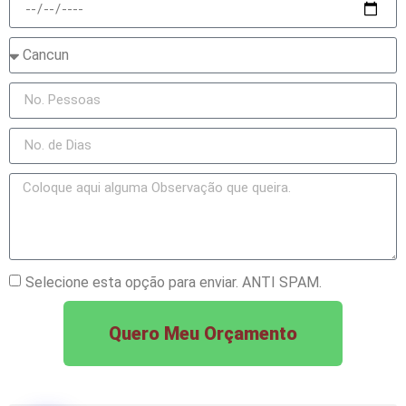
Selecione esta opção para enviar. ANTI SPAM.
Quero Meu Orçamento