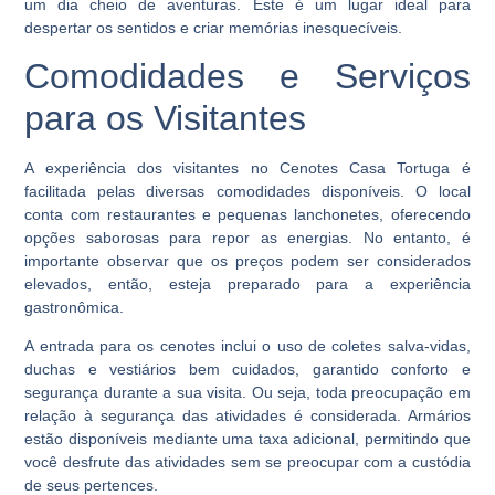
um dia cheio de aventuras. Este é um lugar ideal para
despertar os sentidos e criar memórias inesquecíveis.
Comodidades e Serviços
para os Visitantes
A experiência dos visitantes no Cenotes Casa Tortuga é
facilitada pelas diversas comodidades disponíveis. O local
conta com restaurantes e pequenas lanchonetes, oferecendo
opções saborosas para repor as energias. No entanto, é
importante observar que os preços podem ser considerados
elevados, então, esteja preparado para a experiência
gastronômica.
A entrada para os cenotes inclui o uso de coletes salva-vidas,
duchas e vestiários bem cuidados, garantido conforto e
segurança durante a sua visita. Ou seja, toda preocupação em
relação à segurança das atividades é considerada. Armários
estão disponíveis mediante uma taxa adicional, permitindo que
você desfrute das atividades sem se preocupar com a custódia
de seus pertences.