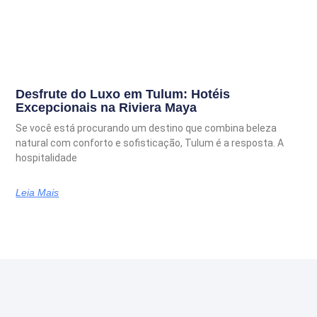
Desfrute do Luxo em Tulum: Hotéis
Excepcionais na Riviera Maya
Se você está procurando um destino que combina beleza
natural com conforto e sofisticação, Tulum é a resposta. A
hospitalidade
Leia Mais