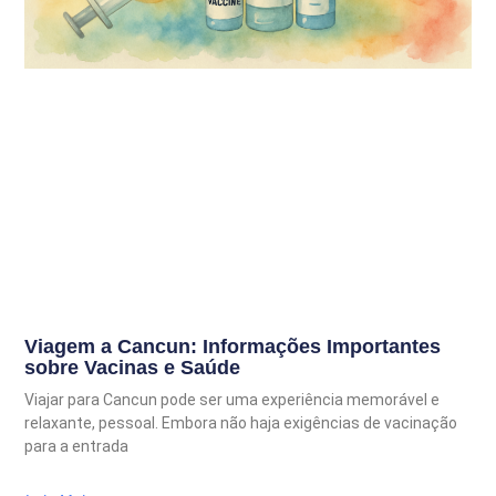
Viagem a Cancun: Informações Importantes
sobre Vacinas e Saúde
Viajar para Cancun pode ser uma experiência memorável e
relaxante, pessoal. Embora não haja exigências de vacinação
para a entrada