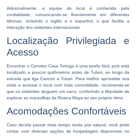
Adicionalmente, a equipe do local é conhecida pela
cordialidade, comunicando-se fluentemente em diferentes
idiomas, incluindo o inglês e o espanhol, o que facilita a
interação dos visitantes internacionais.
Localização Privilegiada e
Acesso
Encontrar o Cenotes Casa Tortuga é uma tarefa fácil, pois está
localizado a poucos quilômetros antes de Tulum, ao longo da
estrada que liga Cancún a Tulum. Para melhor aproveitar sua
visita e acessar o local com mais comodidade, recomenda-se
que os visitantes aluguem um carro, conferindo a liberdade de
explorar as maravilhas da Riviera Maya ao seu próprio ritmo.
Acomodações Confortáveis
Caso decida passar mais tempo nesta joia natural, você pode
contar com diversas opções de hospedagem disponíveis no