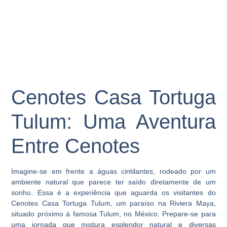
Cenotes Casa Tortuga
Tulum: Uma Aventura
Entre Cenotes
Imagine-se em frente a águas cintilantes, rodeado por um
ambiente natural que parece ter saído diretamente de um
sonho. Essa é a experiência que aguarda os visitantes do
Cenotes Casa Tortuga Tulum
, um paraíso na Riviera Maya,
situado próximo à famosa Tulum, no México. Prepare-se para
uma jornada que mistura esplendor natural e diversas