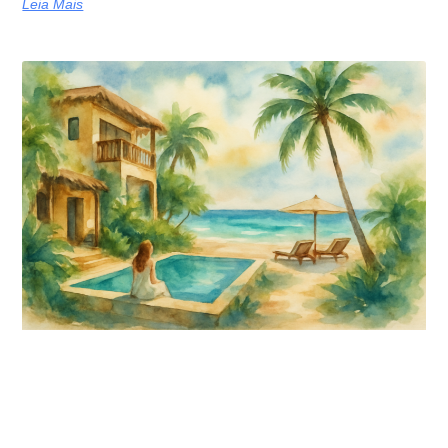
Leia Mais