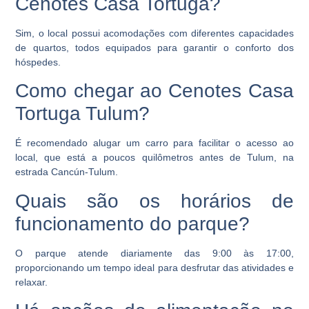
Cenotes Casa Tortuga?
Sim, o local possui acomodações com diferentes capacidades
de quartos, todos equipados para garantir o conforto dos
hóspedes.
Como chegar ao Cenotes Casa
Tortuga Tulum?
É recomendado alugar um carro para facilitar o acesso ao
local, que está a poucos quilômetros antes de Tulum, na
estrada Cancún-Tulum.
Quais são os horários de
funcionamento do parque?
O parque atende diariamente das 9:00 às 17:00,
proporcionando um tempo ideal para desfrutar das atividades e
relaxar.