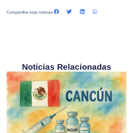
Comparilhe esta noticias
Notícias Relacionadas