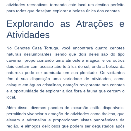
atividades recreativas, tornando este local um destino perfeito
para todos que desejam explorar a beleza única dos cenotes.
Explorando as Atrações e
Atividades
No Cenotes Casa Tortuga, você encontrará quatro cenotes
naturais deslumbrantes, sendo que dois deles são do tipo
caverna, proporcionando uma atmosfera mágica, e os outros
dois contam com acesso aberto à luz do sol, onde a beleza da
natureza pode ser admirada em sua plenitude. Os visitantes
têm à sua disposição uma variedade de atividades, como
caiaque em águas cristalinas, natação revigorante nos cenotes
e a oportunidade de explorar a rica flora e fauna que cercam o
local.
Além disso, diversos pacotes de excursão estão disponíveis,
permitindo vivenciar a emoção de atividades como tirolesa, que
elevam a adrenalina e proporcionam vistas panorâmicas da
região, e almoços deliciosos que podem ser degustados após