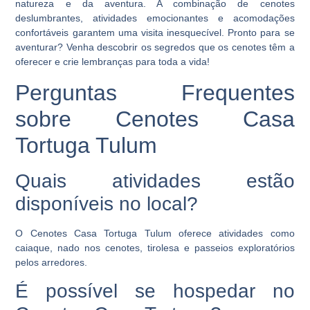
natureza e da aventura. A combinação de cenotes
deslumbrantes, atividades emocionantes e acomodações
confortáveis garantem uma visita inesquecível. Pronto para se
aventurar? Venha descobrir os segredos que os cenotes têm a
oferecer e crie lembranças para toda a vida!
Perguntas Frequentes
sobre Cenotes Casa
Tortuga Tulum
Quais atividades estão
disponíveis no local?
O Cenotes Casa Tortuga Tulum oferece atividades como
caiaque, nado nos cenotes, tirolesa e passeios exploratórios
pelos arredores.
É possível se hospedar no