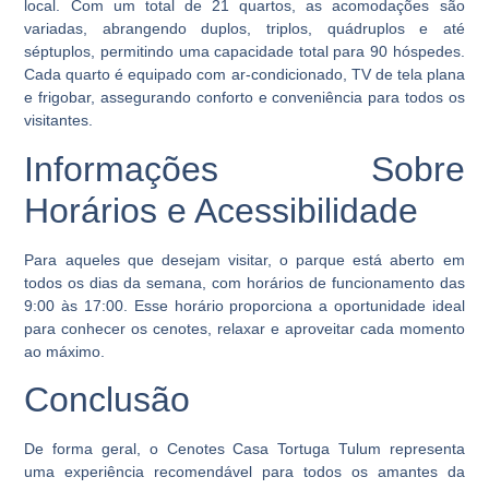
local. Com um total de 21 quartos, as acomodações são
variadas, abrangendo duplos, triplos, quádruplos e até
séptuplos, permitindo uma capacidade total para 90 hóspedes.
Cada quarto é equipado com ar-condicionado, TV de tela plana
e frigobar, assegurando conforto e conveniência para todos os
visitantes.
Informações Sobre
Horários e Acessibilidade
Para aqueles que desejam visitar, o parque está aberto em
todos os dias da semana, com horários de funcionamento das
9:00 às 17:00. Esse horário proporciona a oportunidade ideal
para conhecer os cenotes, relaxar e aproveitar cada momento
ao máximo.
Conclusão
De forma geral, o
Cenotes Casa Tortuga Tulum
representa
uma experiência recomendável para todos os amantes da