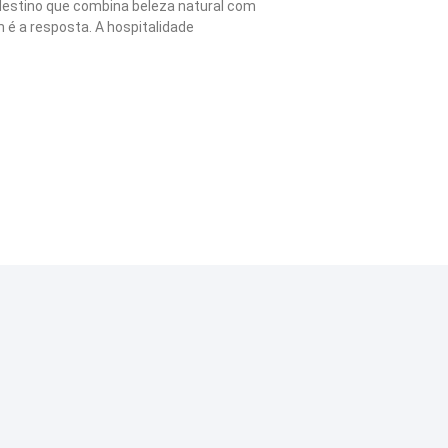
estino que combina beleza natural com
 é a resposta. A hospitalidade