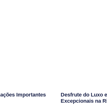
ações Importantes
Desfrute do Luxo 
Excepcionais na R