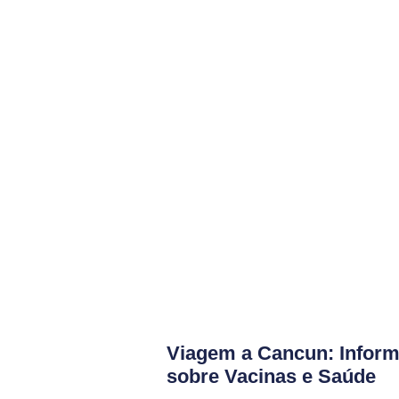
Viagem a Cancun: Inform
sobre Vacinas e Saúde