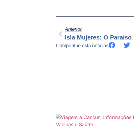
Anterior
Comparilhe esta noticias