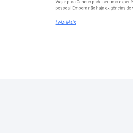
Viajar para Cancun pode ser uma experi
pessoal. Embora não haja exigências de 
Leia Mais