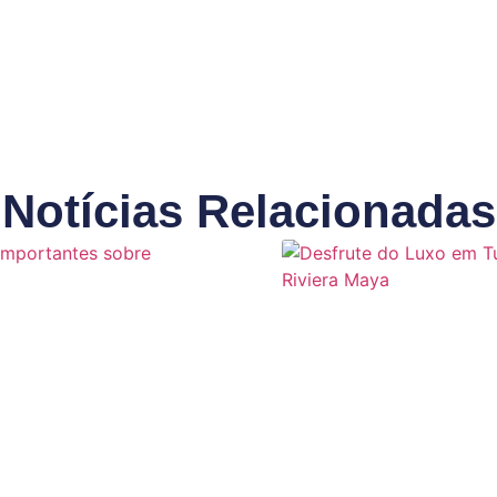
Notícias Relacionadas