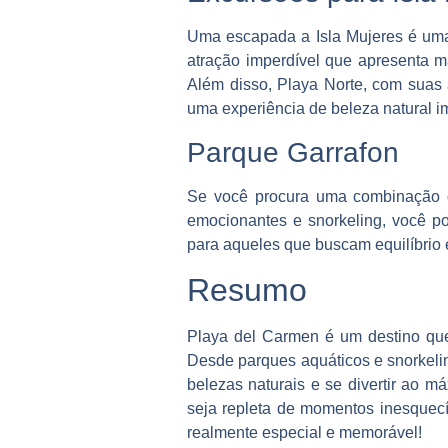
Uma escapada a Isla Mujeres é uma
atração imperdível que apresenta m
Além disso, Playa Norte, com suas 
uma experiência de beleza natural i
Parque Garrafon
Se você procura uma combinação d
emocionantes e snorkeling, você pod
para aqueles que buscam equilíbrio 
Resumo
Playa del Carmen é um destino que 
Desde parques aquáticos e snorkelin
belezas naturais e se divertir ao 
seja repleta de momentos inesquecív
realmente especial e memorável!