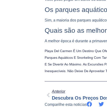
Os parques aquátic
Sim, a maioria dos parques aquático
Quais são as melhor
A melhor época é durante a primaver
Playa Del Carmen É Um Destino Que Ofe
Parques Aquáticos E Snorkeling Com Tar
E Se Divertir Ao Máximo. As Excursões 
Inesquecíveis. Não Deixe De Aproveitar
Anterior
Comparilhe esta noticias